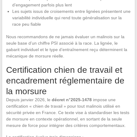
d’engagement parfois plus lent
Les sujets issus de croisements entre lignées présentent une
variabilité individuelle qui rend toute généralisation sur la
race peu fiable
Nous recommandons de ne jamais évaluer un malinois sur la
seule base d’un chiffre PSI associé à la race. La lignée, le
gabarit individuel et le type d’entraînement reçu déterminent la
mécanique de morsure réelle.
Certification chien de travail et
encadrement réglementaire de
la morsure
Depuis janvier 2026, le
décret n°2025-1478
impose une
certification « chien de travail » pour tout malinois utilisé en
sécurité privée en France. Ce texte vise à standardiser les tests
de morsure en contexte opérationnel, en sortant de la seule
mesure de force pour intégrer des critères comportementaux.