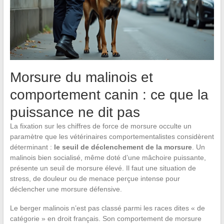
Morsure du malinois et
comportement canin : ce que la
puissance ne dit pas
La fixation sur les chiffres de force de morsure occulte un
paramètre que les vétérinaires comportementalistes considèrent
déterminant :
le seuil de déclenchement de la morsure
. Un
malinois bien socialisé, même doté d’une mâchoire puissante,
présente un seuil de morsure élevé. Il faut une situation de
stress, de douleur ou de menace perçue intense pour
déclencher une morsure défensive.
Le berger malinois n’est pas classé parmi les races dites « de
catégorie » en droit français. Son comportement de morsure