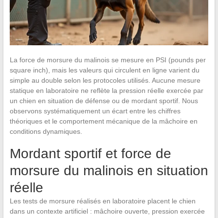
La force de morsure du malinois se mesure en PSI (pounds per
square inch), mais les valeurs qui circulent en ligne varient du
simple au double selon les protocoles utilisés. Aucune mesure
statique en laboratoire ne reflète la pression réelle exercée par
un chien en situation de défense ou de mordant sportif. Nous
observons systématiquement un écart entre les chiffres
théoriques et le comportement mécanique de la mâchoire en
conditions dynamiques.
Mordant sportif et force de
morsure du malinois en situation
réelle
Les tests de morsure réalisés en laboratoire placent le chien
dans un contexte artificiel : mâchoire ouverte, pression exercée