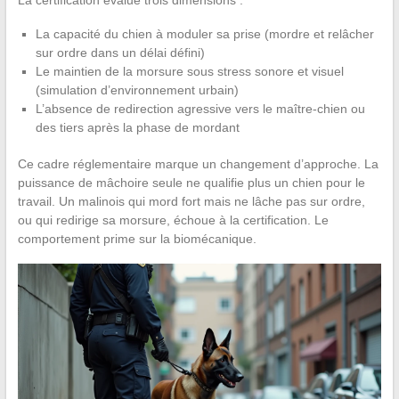
La certification évalue trois dimensions :
La capacité du chien à moduler sa prise (mordre et relâcher
sur ordre dans un délai défini)
Le maintien de la morsure sous stress sonore et visuel
(simulation d’environnement urbain)
L’absence de redirection agressive vers le maître-chien ou
des tiers après la phase de mordant
Ce cadre réglementaire marque un changement d’approche. La
puissance de mâchoire seule ne qualifie plus un chien pour le
travail. Un malinois qui mord fort mais ne lâche pas sur ordre,
ou qui redirige sa morsure, échoue à la certification. Le
comportement prime sur la biomécanique.