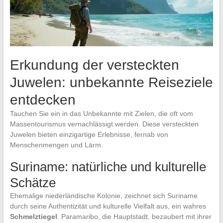
Erkundung der versteckten
Juwelen: unbekannte Reiseziele
entdecken
Tauchen Sie ein in das Unbekannte mit Zielen, die oft vom
Massentourismus vernachlässigt werden. Diese versteckten
Juwelen bieten einzigartige Erlebnisse, fernab von
Menschenmengen und Lärm.
Suriname: natürliche und kulturelle
Schätze
Ehemalige niederländische Kolonie, zeichnet sich Suriname
durch seine Authentizität und kulturelle Vielfalt aus, ein wahres
Schmelztiegel
. Paramaribo, die Hauptstadt, bezaubert mit ihrer