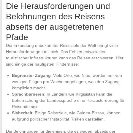
Die Herausforderungen und
Belohnungen des Reisens
abseits der ausgetretenen
Pfade
Die Erkundung unbekannter Reiseziele der Welt bringt viele
Herausforderungen mit sich. Das Fehlen entwickelter
touristischer Infrastrukturen kann das Reisen erschweren. Hier
sind einige der häufigsten Hindernisse:
Begrenzter Zugang
: Viele Orte, wie Niue, werden nur von
wenigen Flügen pro Woche angeflogen, was den Zugang
kompliziert macht.
Sprachbarrieren
: In Ländern wie Kirgisistan kann die
Beherrschung der Landessprache eine Herausforderung für
Reisende sein.
Sicherheit
: Einige Reiseziele, wie Guinea-Bissau, können
aufgrund politischer Instabilität Risiken darstellen.
Die Belohnungen für diejenigen, die es wagen, abseits der