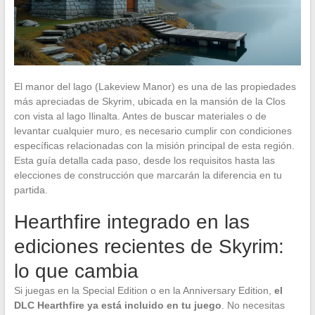
El manor del lago (Lakeview Manor) es una de las propiedades
más apreciadas de Skyrim, ubicada en la mansión de la Clos
con vista al lago Ilinalta. Antes de buscar materiales o de
levantar cualquier muro, es necesario cumplir con condiciones
específicas relacionadas con la misión principal de esta región.
Esta guía detalla cada paso, desde los requisitos hasta las
elecciones de construcción que marcarán la diferencia en tu
partida.
Hearthfire integrado en las
ediciones recientes de Skyrim:
lo que cambia
Si juegas en la Special Edition o en la Anniversary Edition,
el
DLC Hearthfire ya está incluido en tu juego
. No necesitas