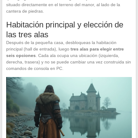
situado directamente en el terreno del manor, al lado de la
cantera de piedras.
Habitación principal y elección de
las tres alas
Después de la pequeña casa, desbloqueas la habitación
principal (hall de entrada), luego
tres alas para elegir entre
seis opciones
. Cada ala ocupa una ubicación (izquierda,
derecha, trasera) y no se puede cambiar una vez construida sin
comandos de consola en PC.