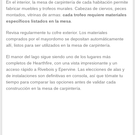
En el interior, la mesa de carpintería de cada habitación permite
fabricar muebles y trofeos murales. Cabezas de ciervos, peces
montados, vitrinas de armas:
cada trofeo requiere materiales
específicos listados en la mesa
.
Revisa regularmente tu cofre exterior. Los materiales
comprados por el mayordomo se depositan automáticamente
allí, listos para ser utilizados en la mesa de carpintería.
El manor del lago sigue siendo uno de los lugares más
completos de Hearthfire, con una vista impresionante y un
acceso rápido a Rivebois y Epervine. Las elecciones de alas y
de instalaciones son definitivas en consola, así que tómate tu
tiempo para comparar las opciones antes de validar cada
construcción en la mesa de carpintería.