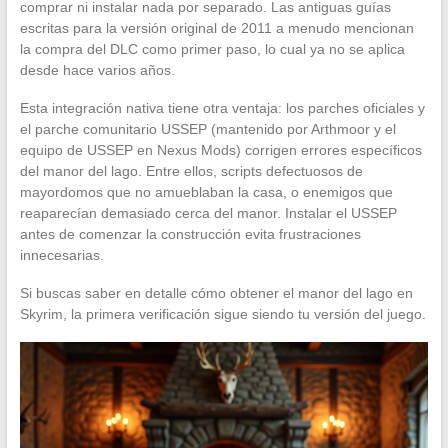
comprar ni instalar nada por separado. Las antiguas guías
escritas para la versión original de 2011 a menudo mencionan
la compra del DLC como primer paso, lo cual ya no se aplica
desde hace varios años.
Esta integración nativa tiene otra ventaja: los parches oficiales y
el parche comunitario USSEP (mantenido por Arthmoor y el
equipo de USSEP en Nexus Mods) corrigen errores específicos
del manor del lago. Entre ellos, scripts defectuosos de
mayordomos que no amueblaban la casa, o enemigos que
reaparecían demasiado cerca del manor. Instalar el USSEP
antes de comenzar la construcción evita frustraciones
innecesarias.
Si buscas saber en detalle cómo obtener el manor del lago en
Skyrim, la primera verificación sigue siendo tu versión del juego.