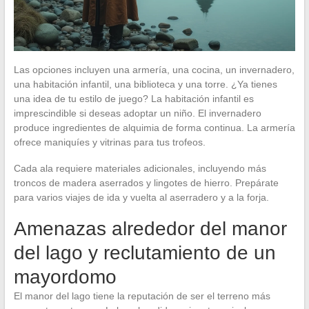
Las opciones incluyen una armería, una cocina, un invernadero,
una habitación infantil, una biblioteca y una torre. ¿Ya tienes
una idea de tu estilo de juego? La habitación infantil es
imprescindible si deseas adoptar un niño. El invernadero
produce ingredientes de alquimia de forma continua. La armería
ofrece maniquíes y vitrinas para tus trofeos.
Cada ala requiere materiales adicionales, incluyendo más
troncos de madera aserrados y lingotes de hierro. Prepárate
para varios viajes de ida y vuelta al aserradero y a la forja.
Amenazas alrededor del manor
del lago y reclutamiento de un
mayordomo
El manor del lago tiene la reputación de ser el terreno más