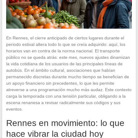
En Rennes, el cierre anticipado de ciertos lugares durante el
periodo estival altera todo lo que se creía adquirido: aquí, los
horarios van en contra de la norma nacional. El transporte
público no se queda atrás: este mes, nuevos ajustes dinamizan
la vida cotidiana de los usuarios de las principales líneas de
autobús. En el ámbito cultural, asociaciones que habían
permanecido discretas durante mucho tiempo se benefician de
un apoyo financiero sin precedentes, lo que les permite
atreverse a una programación mucho más audaz. Este contexto
carga la temporada con una tensión particular, obligando a la
escena renanesa a revisar radicalmente sus códigos y sus
eventos.
Rennes en movimiento: lo que
hace vibrar la ciudad hoy