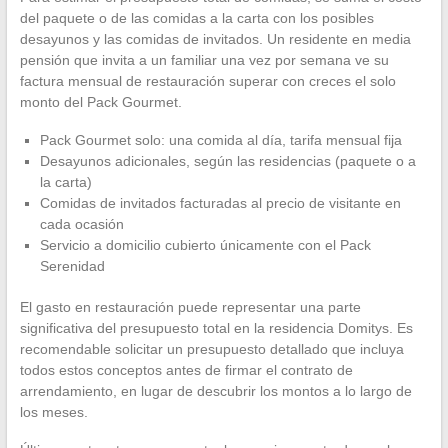
del paquete o de las comidas a la carta con los posibles
desayunos y las comidas de invitados. Un residente en media
pensión que invita a un familiar una vez por semana ve su
factura mensual de restauración superar con creces el solo
monto del Pack Gourmet.
Pack Gourmet solo: una comida al día, tarifa mensual fija
Desayunos adicionales, según las residencias (paquete o a
la carta)
Comidas de invitados facturadas al precio de visitante en
cada ocasión
Servicio a domicilio cubierto únicamente con el Pack
Serenidad
El gasto en restauración puede representar una parte
significativa del presupuesto total en la residencia Domitys. Es
recomendable solicitar un presupuesto detallado que incluya
todos estos conceptos antes de firmar el contrato de
arrendamiento, en lugar de descubrir los montos a lo largo de
los meses.