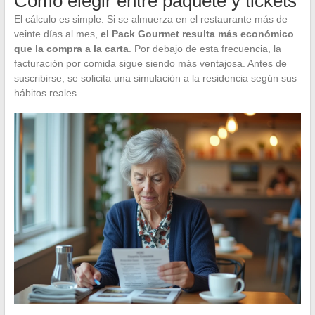
Cómo elegir entre paquete y tickets
El cálculo es simple. Si se almuerza en el restaurante más de
veinte días al mes,
el Pack Gourmet resulta más económico
que la compra a la carta
. Por debajo de esta frecuencia, la
facturación por comida sigue siendo más ventajosa. Antes de
suscribirse, se solicita una simulación a la residencia según sus
hábitos reales.