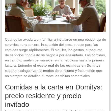
Cuando se ayuda a un familiar a instalarse en una residencia de
servicios para seniors, la cuestión del presupuesto para las
comidas surge rápidamente. El alquiler, los gastos, el paquete
de servicios: todo esto se negocia por adelantado. Las comidas,
en cambio, suelen permanecer en la nebulosa hasta la primera
factura. Entender
el costo real de las comidas en Domitys
supone distinguir varios modos de consumo y facturación que
no siempre se detallan durante las visitas comerciales.
Comidas a la carta en Domitys:
precio residente y precio
invitado