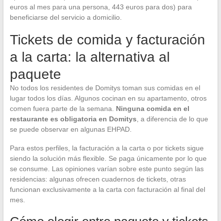
euros al mes para una persona, 443 euros para dos) para
beneficiarse del servicio a domicilio.
Tickets de comida y facturación
a la carta: la alternativa al
paquete
No todos los residentes de Domitys toman sus comidas en el
lugar todos los días. Algunos cocinan en su apartamento, otros
comen fuera parte de la semana.
Ninguna comida en el
restaurante es obligatoria en Domitys
, a diferencia de lo que
se puede observar en algunas EHPAD.
Para estos perfiles, la facturación a la carta o por tickets sigue
siendo la solución más flexible. Se paga únicamente por lo que
se consume. Las opiniones varían sobre este punto según las
residencias: algunas ofrecen cuadernos de tickets, otras
funcionan exclusivamente a la carta con facturación al final del
mes.