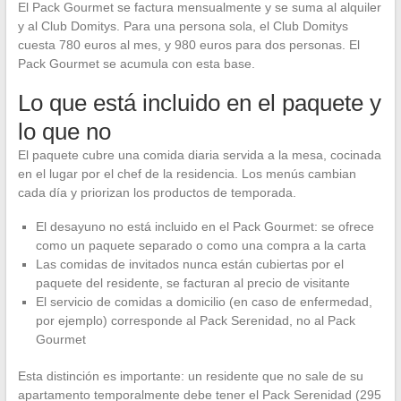
El Pack Gourmet se factura mensualmente y se suma al alquiler
y al Club Domitys. Para una persona sola, el Club Domitys
cuesta 780 euros al mes, y 980 euros para dos personas. El
Pack Gourmet se acumula con esta base.
Lo que está incluido en el paquete y
lo que no
El paquete cubre una comida diaria servida a la mesa, cocinada
en el lugar por el chef de la residencia. Los menús cambian
cada día y priorizan los productos de temporada.
El desayuno no está incluido en el Pack Gourmet: se ofrece
como un paquete separado o como una compra a la carta
Las comidas de invitados nunca están cubiertas por el
paquete del residente, se facturan al precio de visitante
El servicio de comidas a domicilio (en caso de enfermedad,
por ejemplo) corresponde al Pack Serenidad, no al Pack
Gourmet
Esta distinción es importante: un residente que no sale de su
apartamento temporalmente debe tener el Pack Serenidad (295