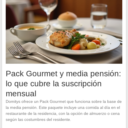
Pack Gourmet y media pensión:
lo que cubre la suscripción
mensual
Domitys ofrece un Pack Gourmet que funciona sobre la base de
la media pensión. Este paquete incluye una comida al día en el
restaurante de la residencia, con la opción de almuerzo o cena
según las costumbres del residente.