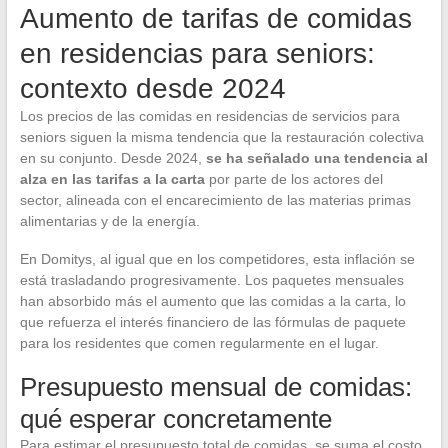
Aumento de tarifas de comidas
en residencias para seniors:
contexto desde 2024
Los precios de las comidas en residencias de servicios para
seniors siguen la misma tendencia que la restauración colectiva
en su conjunto. Desde 2024,
se ha señalado una tendencia al
alza en las tarifas a la carta
por parte de los actores del
sector, alineada con el encarecimiento de las materias primas
alimentarias y de la energía.
En Domitys, al igual que en los competidores, esta inflación se
está trasladando progresivamente. Los paquetes mensuales
han absorbido más el aumento que las comidas a la carta, lo
que refuerza el interés financiero de las fórmulas de paquete
para los residentes que comen regularmente en el lugar.
Presupuesto mensual de comidas:
qué esperar concretamente
Para estimar el presupuesto total de comidas, se suma el costo