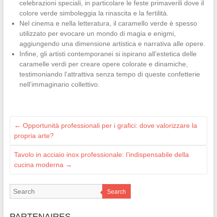
celebrazioni speciali, in particolare le feste primaverili dove il
colore verde simboleggia la rinascita e la fertilità.
Nel cinema e nella letteratura, il caramello verde è spesso
utilizzato per evocare un mondo di magia e enigmi,
aggiungendo una dimensione artistica e narrativa alle opere.
Infine, gli artisti contemporanei si ispirano all’estetica delle
caramelle verdi per creare opere colorate e dinamiche,
testimoniando l’attrattiva senza tempo di queste confetterie
nell’immaginario collettivo.
←
Opportunità professionali per i grafici: dove valorizzare la
propria arte?
Tavolo in acciaio inox professionale: l’indispensabile della
cucina moderna
→
Search
PARTENAIRES