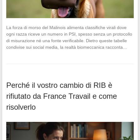
La forza di morso del Malinois alimenta classifiche virali dove
ogni razza riceve un numero in PSI, spesso senza un protocollo
di misurazione né una fonte verificabile. Dietro queste tabelle
condivise sui social media, la realtà biomeccanica racconta…
Perché il vostro cambio di RIB è
rifiutato da France Travail e come
risolverlo