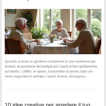
Quando si aiuta un genitore a trasferirsi in una residenza per
anziani, la questione del budget per i pasti arriva rapidamente
sul tavolo. L’affitto, le spese, il pacchetto di servizi: tutto ciò
viene negoziato in anticipo. I pasti, invece, rimangono…
10 idee creative per arredare il tuo