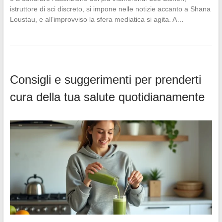
istruttore di sci discreto, si impone nelle notizie accanto a Shana
Loustau, e all’improvviso la sfera mediatica si agita. A…
Consigli e suggerimenti per prenderti
cura della tua salute quotidianamente