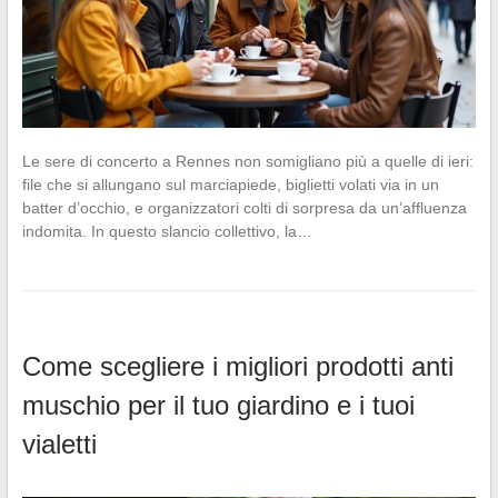
Le sere di concerto a Rennes non somigliano più a quelle di ieri:
file che si allungano sul marciapiede, biglietti volati via in un
batter d’occhio, e organizzatori colti di sorpresa da un’affluenza
indomita. In questo slancio collettivo, la…
Come scegliere i migliori prodotti anti
muschio per il tuo giardino e i tuoi
vialetti