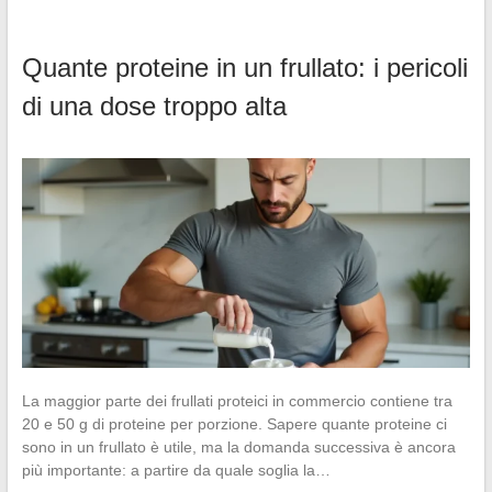
Quante proteine in un frullato: i pericoli
di una dose troppo alta
La maggior parte dei frullati proteici in commercio contiene tra
20 e 50 g di proteine per porzione. Sapere quante proteine ci
sono in un frullato è utile, ma la domanda successiva è ancora
più importante: a partire da quale soglia la…