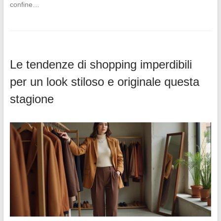
confine…
Le tendenze di shopping imperdibili
per un look stiloso e originale questa
stagione