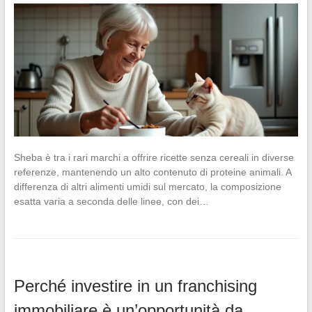
Sheba è tra i rari marchi a offrire ricette senza cereali in diverse
referenze, mantenendo un alto contenuto di proteine animali. A
differenza di altri alimenti umidi sul mercato, la composizione
esatta varia a seconda delle linee, con dei…
Perché investire in un franchising
immobiliare è un’opportunità da