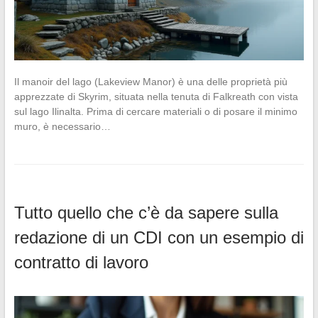
Il manoir del lago (Lakeview Manor) è una delle proprietà più
apprezzate di Skyrim, situata nella tenuta di Falkreath con vista
sul lago Ilinalta. Prima di cercare materiali o di posare il minimo
muro, è necessario…
Tutto quello che c’è da sapere sulla
redazione di un CDI con un esempio di
contratto di lavoro