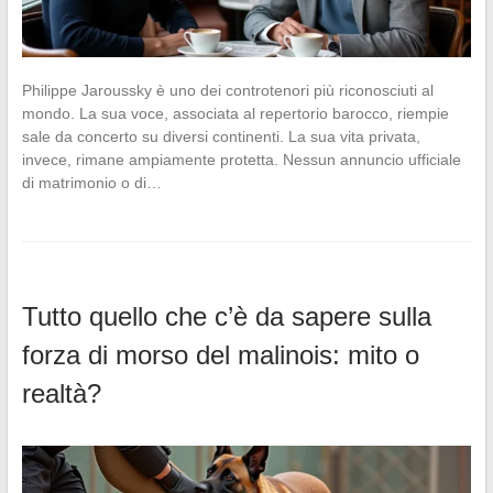
Philippe Jaroussky è uno dei controtenori più riconosciuti al
mondo. La sua voce, associata al repertorio barocco, riempie
sale da concerto su diversi continenti. La sua vita privata,
invece, rimane ampiamente protetta. Nessun annuncio ufficiale
di matrimonio o di…
Tutto quello che c’è da sapere sulla
forza di morso del malinois: mito o
realtà?