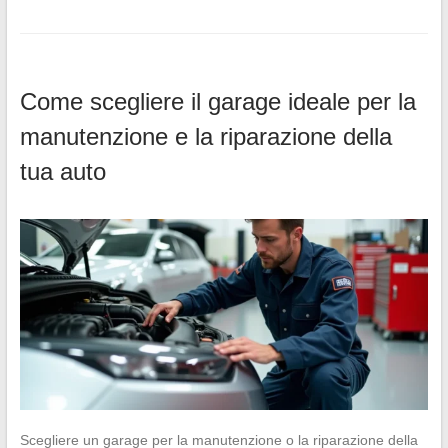
Come scegliere il garage ideale per la
manutenzione e la riparazione della
tua auto
Scegliere un garage per la manutenzione o la riparazione della