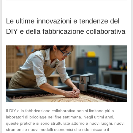
Le ultime innovazioni e tendenze del
DIY e della fabbricazione collaborativa
Il DIY e la fabbricazione collaborativa non si limitano più a
laboratori di bricolage nel fine settimana. Negli ultimi anni,
queste pratiche si sono strutturate attorno a nuovi luoghi, nuovi
strumenti e nuovi modelli economici che ridefiniscono il