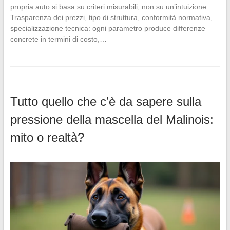
propria auto si basa su criteri misurabili, non su un’intuizione.
Trasparenza dei prezzi, tipo di struttura, conformità normativa,
specializzazione tecnica: ogni parametro produce differenze
concrete in termini di costo,…
Tutto quello che c’è da sapere sulla
pressione della mascella del Malinois:
mito o realtà?