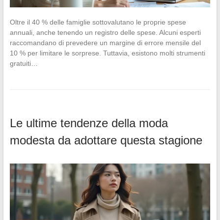
Oltre il 40 % delle famiglie sottovalutano le proprie spese
annuali, anche tenendo un registro delle spese. Alcuni esperti
raccomandano di prevedere un margine di errore mensile del
10 % per limitare le sorprese. Tuttavia, esistono molti strumenti
gratuiti…
Le ultime tendenze della moda
modesta da adottare questa stagione