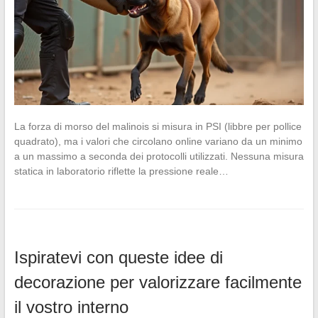
La forza di morso del malinois si misura in PSI (libbre per pollice
quadrato), ma i valori che circolano online variano da un minimo
a un massimo a seconda dei protocolli utilizzati. Nessuna misura
statica in laboratorio riflette la pressione reale…
Ispiratevi con queste idee di
decorazione per valorizzare facilmente
il vostro interno