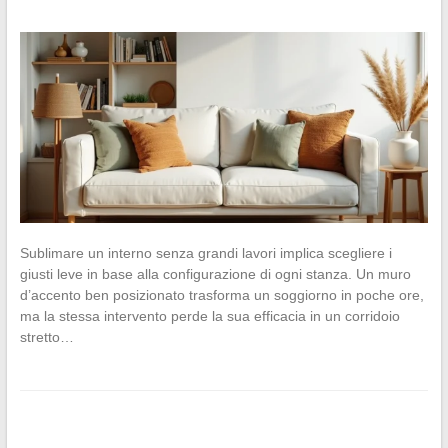
Sublimare un interno senza grandi lavori implica scegliere i
giusti leve in base alla configurazione di ogni stanza. Un muro
d’accento ben posizionato trasforma un soggiorno in poche ore,
ma la stessa intervento perde la sua efficacia in un corridoio
stretto…