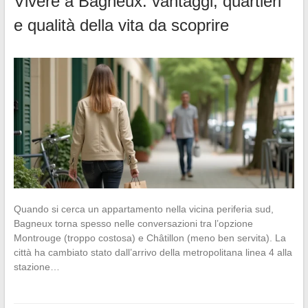
Vivere a Bagneux: vantaggi, quartieri
e qualità della vita da scoprire
Quando si cerca un appartamento nella vicina periferia sud,
Bagneux torna spesso nelle conversazioni tra l’opzione
Montrouge (troppo costosa) e Châtillon (meno ben servita). La
città ha cambiato stato dall’arrivo della metropolitana linea 4 alla
stazione…