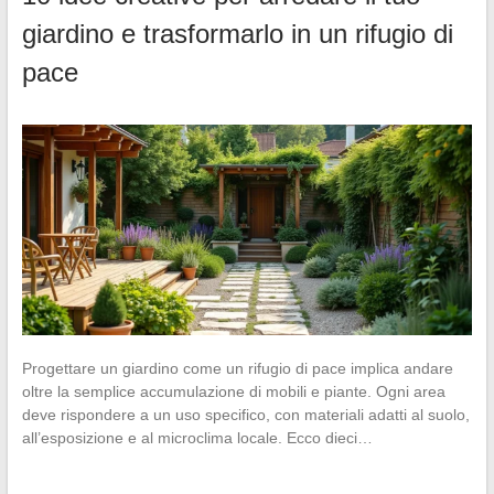
giardino e trasformarlo in un rifugio di
pace
Progettare un giardino come un rifugio di pace implica andare
oltre la semplice accumulazione di mobili e piante. Ogni area
deve rispondere a un uso specifico, con materiali adatti al suolo,
all’esposizione e al microclima locale. Ecco dieci…