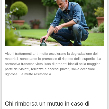
Alcuni trattamenti anti-muffa accelerano la degradazione dei
materiali, nonostante le promesse di rispetto delle superfici. La
normativa francese vieta l’uso di prodotti biocidi nella maggior
parte dei vialetti, terrazze e accessi privati, salvo eccezioni
rigorose. Le muffe resistono a…
Chi rimborsa un mutuo in caso di