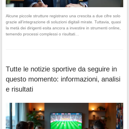
Alcune piccole strutture registrano una crescita a due cifre solo
grazie all’integrazione di soluzioni digitali mirate. Tuttavia, quasi
la metà dei dirigenti esita ancora a investire in strumenti online,
temendo processi complessi o risultati…
Tutte le notizie sportive da seguire in
questo momento: informazioni, analisi
e risultati