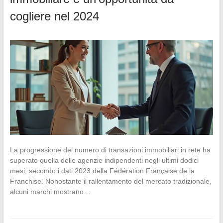
cogliere nel 2024
La progressione del numero di transazioni immobiliari in rete ha
superato quella delle agenzie indipendenti negli ultimi dodici
mesi, secondo i dati 2023 della Fédération Française de la
Franchise. Nonostante il rallentamento del mercato tradizionale,
alcuni marchi mostrano…