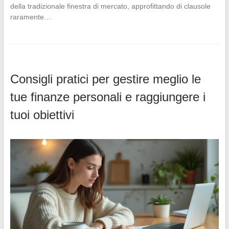
della tradizionale finestra di mercato, approfittando di clausole
raramente…
Consigli pratici per gestire meglio le
tue finanze personali e raggiungere i
tuoi obiettivi