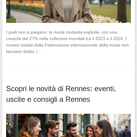
I podi non si piegano: la moda modesta esplode, con una
crescita del 27% nelle collezioni mondiali tra il 2023 e il 2026. I
numeri svelati dalla Federazione internazionale della moda non
lasciano dubbi; i…
Scopri le novità di Rennes: eventi,
uscite e consigli a Rennes