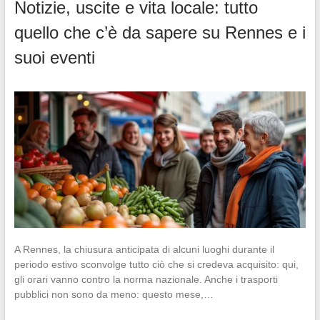
Notizie, uscite e vita locale: tutto
quello che c’è da sapere su Rennes e i
suoi eventi
A Rennes, la chiusura anticipata di alcuni luoghi durante il
periodo estivo sconvolge tutto ciò che si credeva acquisito: qui,
gli orari vanno contro la norma nazionale. Anche i trasporti
pubblici non sono da meno: questo mese,…