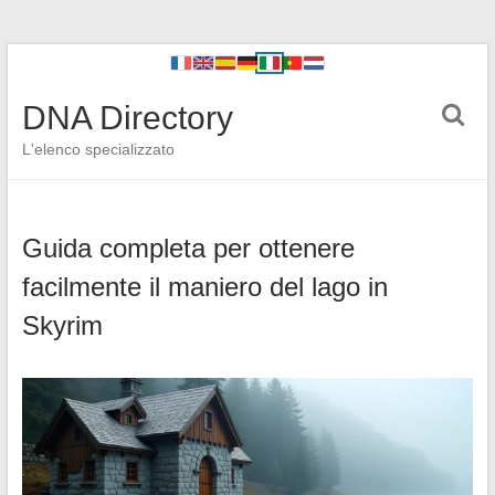
DNA Directory
L'elenco specializzato
Guida completa per ottenere
facilmente il maniero del lago in
Skyrim