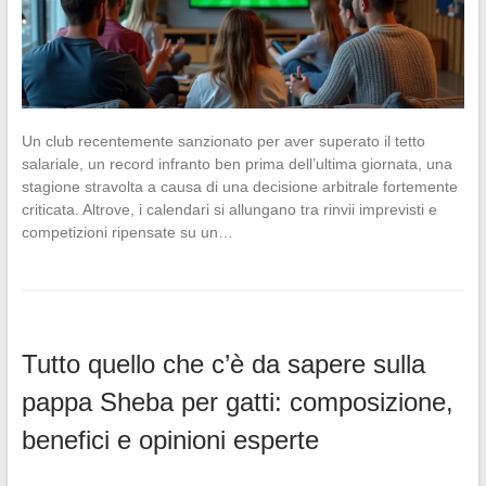
Un club recentemente sanzionato per aver superato il tetto
salariale, un record infranto ben prima dell’ultima giornata, una
stagione stravolta a causa di una decisione arbitrale fortemente
criticata. Altrove, i calendari si allungano tra rinvii imprevisti e
competizioni ripensate su un…
Tutto quello che c’è da sapere sulla
pappa Sheba per gatti: composizione,
benefici e opinioni esperte