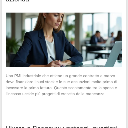
Una PMI industriale che ottiene un grande contratto a marzo
deve finanziare i suoi stock e le sue assunzioni molto prima di
incassare la prima fattura. Questo scostamento tra la spesa e
l’incasso uccide più progetti di crescita della mancanza…