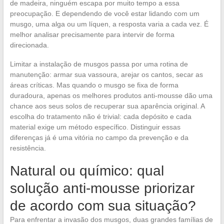
de madeira, ninguém escapa por muito tempo a essa
preocupação. E dependendo de você estar lidando com um
musgo, uma alga ou um líquen, a resposta varia a cada vez. É
melhor analisar precisamente para intervir de forma
direcionada.
Limitar a instalação de musgos passa por uma rotina de
manutenção: armar sua vassoura, arejar os cantos, secar as
áreas críticas. Mas quando o musgo se fixa de forma
duradoura, apenas os melhores produtos anti-mousse dão uma
chance aos seus solos de recuperar sua aparência original. A
escolha do tratamento não é trivial: cada depósito e cada
material exige um método específico. Distinguir essas
diferenças já é uma vitória no campo da prevenção e da
resistência.
Natural ou químico: qual
solução anti-mousse priorizar
de acordo com sua situação?
Para enfrentar a invasão dos musgos, duas grandes famílias de