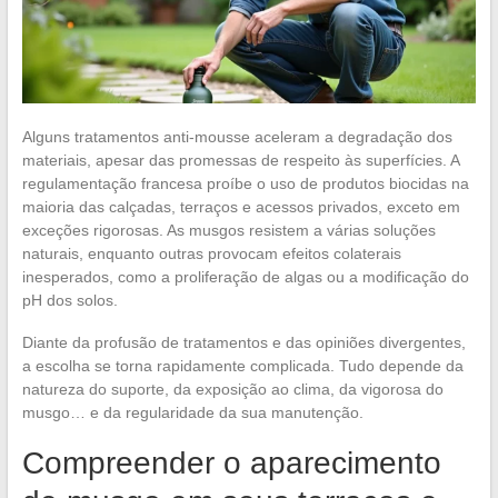
Alguns tratamentos anti-mousse aceleram a degradação dos
materiais, apesar das promessas de respeito às superfícies. A
regulamentação francesa proíbe o uso de produtos biocidas na
maioria das calçadas, terraços e acessos privados, exceto em
exceções rigorosas. As musgos resistem a várias soluções
naturais, enquanto outras provocam efeitos colaterais
inesperados, como a proliferação de algas ou a modificação do
pH dos solos.
Diante da profusão de tratamentos e das opiniões divergentes,
a escolha se torna rapidamente complicada. Tudo depende da
natureza do suporte, da exposição ao clima, da vigorosa do
musgo… e da regularidade da sua manutenção.
Compreender o aparecimento