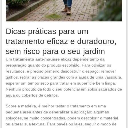
Dicas práticas para um
tratamento eficaz e duradouro,
sem risco para o seu jardim
Um
tratamento anti-mousse
eficaz depende tanto da
preparação quanto do produto escolhido. Para otimizar os
resultados, é preciso primeiro desobstruir o espaço: remover
galhos, retirar as placas grandes com a ajuda de uma vassoura,
esperar um tempo seco para tratar em superfície bem limpa.
Nenhum produto dá todo o seu potencial em solos saturados de
água ou cobertos de detritos.
Sobre a madeira, é melhor testar o tratamento em uma
pequena área antes de generalizar a aplicação: algumas
soluções, se muito concentradas, podem descolorir o material
ou alterar sua textura. Para pavés ou lajes, seguir o modo de