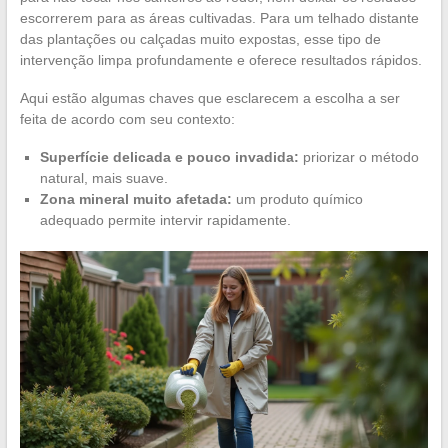
escorrerem para as áreas cultivadas. Para um telhado distante
das plantações ou calçadas muito expostas, esse tipo de
intervenção limpa profundamente e oferece resultados rápidos.
Aqui estão algumas chaves que esclarecem a escolha a ser
feita de acordo com seu contexto:
Superfície delicada e pouco invadida:
priorizar o método
natural, mais suave.
Zona mineral muito afetada:
um produto químico
adequado permite intervir rapidamente.