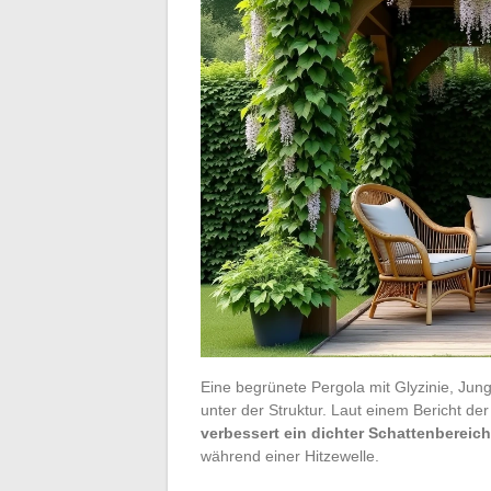
Eine begrünete Pergola mit Glyzinie, Jun
unter der Struktur. Laut einem Bericht
verbessert ein dichter Schattenbereic
während einer Hitzewelle.