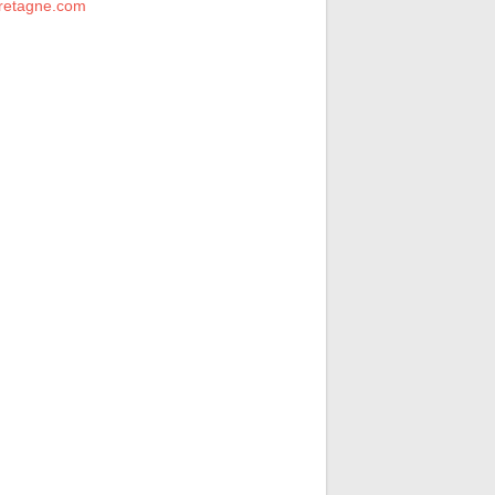
retagne.com