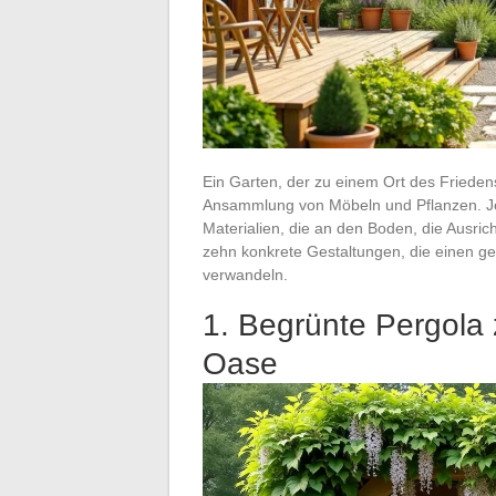
Ein Garten, der zu einem Ort des Friedens
Ansammlung von Möbeln und Pflanzen. Je
Materialien, die an den Boden, die Ausric
zehn konkrete Gestaltungen, die einen g
verwandeln.
1. Begrünte Pergola 
Oase