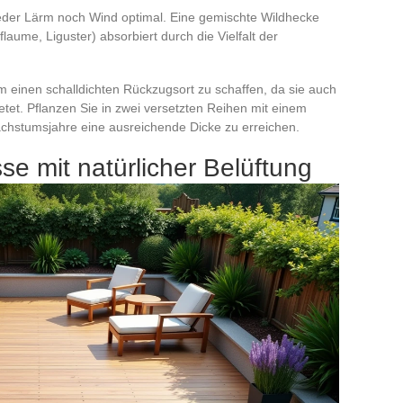
weder Lärm noch Wind optimal. Eine gemischte Wildhecke
aume, Liguster) absorbiert durch die Vielfalt der
m einen schalldichten Rückzugsort zu schaffen, da sie auch
ietet. Pflanzen Sie in zwei versetzten Reihen mit einem
achstumsjahre eine ausreichende Dicke zu erreichen.
se mit natürlicher Belüftung