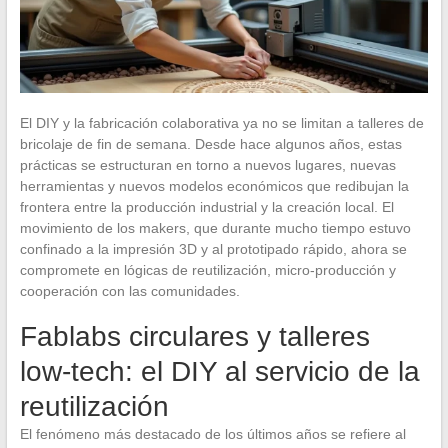
El DIY y la fabricación colaborativa ya no se limitan a talleres de
bricolaje de fin de semana. Desde hace algunos años, estas
prácticas se estructuran en torno a nuevos lugares, nuevas
herramientas y nuevos modelos económicos que redibujan la
frontera entre la producción industrial y la creación local. El
movimiento de los makers, que durante mucho tiempo estuvo
confinado a la impresión 3D y al prototipado rápido, ahora se
compromete en lógicas de reutilización, micro-producción y
cooperación con las comunidades.
Fablabs circulares y talleres
low-tech: el DIY al servicio de la
reutilización
El fenómeno más destacado de los últimos años se refiere al