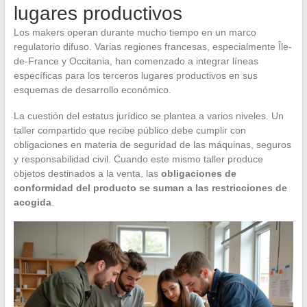
lugares productivos
Los makers operan durante mucho tiempo en un marco
regulatorio difuso. Varias regiones francesas, especialmente Île-
de-France y Occitania, han comenzado a integrar líneas
específicas para los terceros lugares productivos en sus
esquemas de desarrollo económico.
La cuestión del estatus jurídico se plantea a varios niveles. Un
taller compartido que recibe público debe cumplir con
obligaciones en materia de seguridad de las máquinas, seguros
y responsabilidad civil. Cuando este mismo taller produce
objetos destinados a la venta, las
obligaciones de
conformidad del producto se suman a las restricciones de
acogida
.