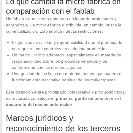
Lo que cambia la micro-fábrica en
comparación con el fablab
Un fablab sigue siendo ante todo un lugar de prototipado y
aprendizaje. La micro-fábrica distribuida, en cambio, busca la
comercialización. Esto implica nuevas restricciones:
Exigencias de calidad y reproducibilidad que el prototipado
no requiere, con controles en cada lote producido
Un marco jurídico adaptado, especialmente en materia de
responsabilidad sobre los productos vendidos y de
conformidad con las normas vigentes
Una gestión de los flujos de materias primas que supera el
funcionamiento asociativo habitual de los makerspaces
Esta distinción entre prototipado colaborativo y producción local
estructurada constituye
el principal punto de tensión en el
desarrollo del movimiento maker
.
Marcos jurídicos y
reconocimiento de los terceros