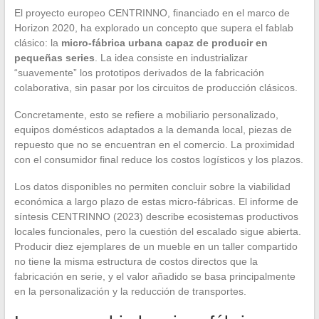
El proyecto europeo CENTRINNO, financiado en el marco de
Horizon 2020, ha explorado un concepto que supera el fablab
clásico: la
micro-fábrica urbana capaz de producir en
pequeñas series
. La idea consiste en industrializar
“suavemente” los prototipos derivados de la fabricación
colaborativa, sin pasar por los circuitos de producción clásicos.
Concretamente, esto se refiere a mobiliario personalizado,
equipos domésticos adaptados a la demanda local, piezas de
repuesto que no se encuentran en el comercio. La proximidad
con el consumidor final reduce los costos logísticos y los plazos.
Los datos disponibles no permiten concluir sobre la viabilidad
económica a largo plazo de estas micro-fábricas. El informe de
síntesis CENTRINNO (2023) describe ecosistemas productivos
locales funcionales, pero la cuestión del escalado sigue abierta.
Producir diez ejemplares de un mueble en un taller compartido
no tiene la misma estructura de costos directos que la
fabricación en serie, y el valor añadido se basa principalmente
en la personalización y la reducción de transportes.