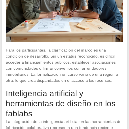
Para los participantes, la clarificación del marco es una
condición de desarrollo. Sin un estatus reconocido, es difícil
acceder a financiamientos públicos, establecer asociaciones
con comunidades o firmar convenios con arrendadores
inmobiliarios. La formalización en curso varía de una región a
otra, lo que crea disparidades en el acceso a los recursos.
Inteligencia artificial y
herramientas de diseño en los
fablabs
La integración de la inteligencia artificial en las herramientas de
fabricación colaborativa representa una tendencia reciente.