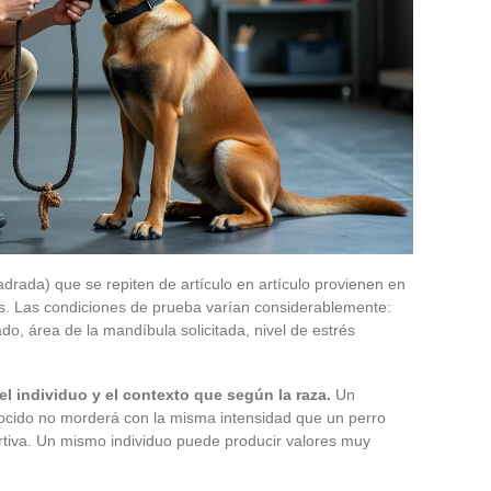
adrada) que se repiten de artículo en artículo provienen en
. Las condiciones de prueba varían considerablemente:
ado, área de la mandíbula solicitada, nivel de estrés
l individuo y el contexto que según la raza.
Un
ocido no morderá con la misma intensidad que un perro
tiva. Un mismo individuo puede producir valores muy