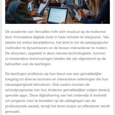
De academie van Versailles richt zich resoluut op de toekomst
door innovatieve digitale tools in haar scholen te integreren. Van
tablets tot online leerplatforms, het doel is om de pedagogische
methoden te dynamiseren en de lessen interactiever te maken.
De docenten, opgeleid in deze nieuwe technologieën, kunnen
zo boeiendere leerervaringen bieden die zijn afgestemd op de
behoeften van de leerlingen.
De leerlingen profiteren op hun beurt van een gemakkelijke
toegang tot diverse bronnen en interactieve oefeningen die hun
nieuwsgierigheid stimuleren. Ook ouders kunnen de
schoolprogressie van hun kinderen gemakkelijker volgen dankzij
speciale apps. Deze digitalisering van het onderwijs is bedoeld
om jongeren voor te bereiden op de uitdagingen van de
professionele wereld, terwijl het leren leuker en effectiever wordt
gemaakt.