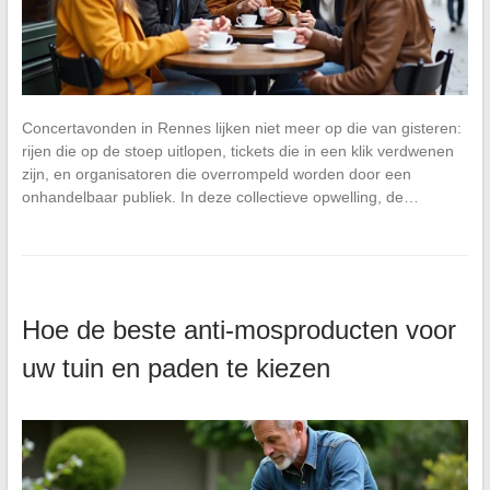
Concertavonden in Rennes lijken niet meer op die van gisteren:
rijen die op de stoep uitlopen, tickets die in een klik verdwenen
zijn, en organisatoren die overrompeld worden door een
onhandelbaar publiek. In deze collectieve opwelling, de…
Hoe de beste anti-mosproducten voor
uw tuin en paden te kiezen