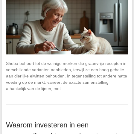
Sheba behoort tot de weinige merken die graanvrije recepten in
verschillende varianten aanbieden, terwijl ze een hoog gehalte
aan dierlijke eiwitten behouden. In tegenstelling tot andere natte
voeding op de markt, varieert de exacte samenstelling
afhankelijk van de lijnen, met…
Waarom investeren in een