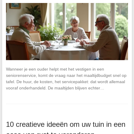
Wanneer je een ouder helpt met het vestigen in een
seniorenservice, komt de vraag naar het maaltijdbudget snel op
tafel. De huur, de kosten, het servicepakket: dat wordt allemaal
vooraf onderhandeld. De maaltijden blijven echter…
10 creatieve ideeën om uw tuin in een