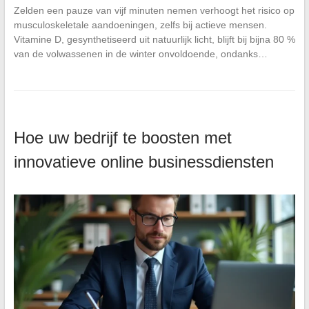
Zelden een pauze van vijf minuten nemen verhoogt het risico op
musculoskeletale aandoeningen, zelfs bij actieve mensen.
Vitamine D, gesynthetiseerd uit natuurlijk licht, blijft bij bijna 80 %
van de volwassenen in de winter onvoldoende, ondanks…
Hoe uw bedrijf te boosten met
innovatieve online businessdiensten