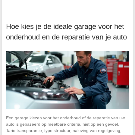
Hoe kies je de ideale garage voor het
onderhoud en de reparatie van je auto
Een garage kiezen voor het onderhoud of de reparatie van uw
auto is gebaseerd op meetbare criteria, niet op een gevoel.
Tarieftransparantie, type structuur, naleving van regelgeving,