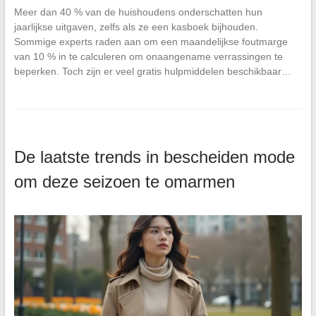
Meer dan 40 % van de huishoudens onderschatten hun
jaarlijkse uitgaven, zelfs als ze een kasboek bijhouden.
Sommige experts raden aan om een maandelijkse foutmarge
van 10 % in te calculeren om onaangename verrassingen te
beperken. Toch zijn er veel gratis hulpmiddelen beschikbaar…
De laatste trends in bescheiden mode
om deze seizoen te omarmen