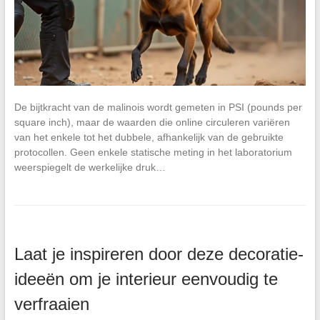
De bijtkracht van de malinois wordt gemeten in PSI (pounds per
square inch), maar de waarden die online circuleren variëren
van het enkele tot het dubbele, afhankelijk van de gebruikte
protocollen. Geen enkele statische meting in het laboratorium
weerspiegelt de werkelijke druk…
Laat je inspireren door deze decoratie-
ideeën om je interieur eenvoudig te
verfraaien