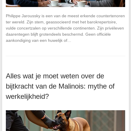
Philippe Jaroussky is een van de meest erkende countertenoren
ter wereld. Zijn stem, geassocieerd met het barokrepertoire,
vulde concertzalen op verschillende continenten. Zijn privéleven
daarentegen blijft grotendeels beschermd. Geen officiële
aankondiging van een huwelijk of…
Alles wat je moet weten over de
bijtkracht van de Malinois: mythe of
werkelijkheid?