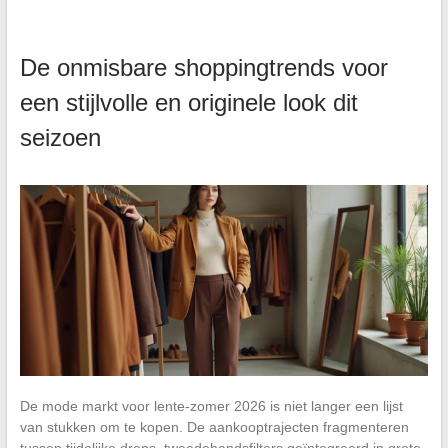
De onmisbare shoppingtrends voor
een stijlvolle en originele look dit
seizoen
De mode markt voor lente-zomer 2026 is niet langer een lijst
van stukken om te kopen. De aankooptrajecten fragmenteren