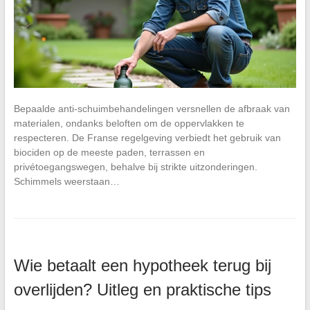
Bepaalde anti-schuimbehandelingen versnellen de afbraak van
materialen, ondanks beloften om de oppervlakken te
respecteren. De Franse regelgeving verbiedt het gebruik van
biociden op de meeste paden, terrassen en
privétoegangswegen, behalve bij strikte uitzonderingen.
Schimmels weerstaan…
Wie betaalt een hypotheek terug bij
overlijden? Uitleg en praktische tips