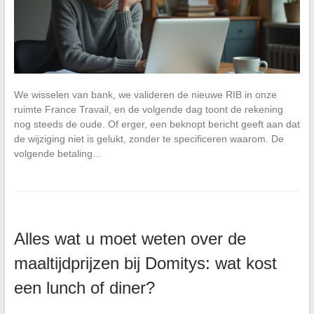
We wisselen van bank, we valideren de nieuwe RIB in onze
ruimte France Travail, en de volgende dag toont de rekening
nog steeds de oude. Of erger, een beknopt bericht geeft aan dat
de wijziging niet is gelukt, zonder te specificeren waarom. De
volgende betaling…
Alles wat u moet weten over de
maaltijdprijzen bij Domitys: wat kost
een lunch of diner?