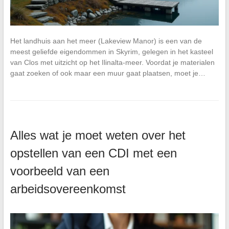
Het landhuis aan het meer (Lakeview Manor) is een van de
meest geliefde eigendommen in Skyrim, gelegen in het kasteel
van Clos met uitzicht op het Ilinalta-meer. Voordat je materialen
gaat zoeken of ook maar een muur gaat plaatsen, moet je…
Alles wat je moet weten over het
opstellen van een CDI met een
voorbeeld van een
arbeidsovereenkomst