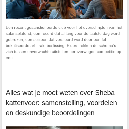
Een recent gesanctioneerde club voor het overschrijden van het
salarisplafond, een record dat al lang voor de laatste dag werd
gebroken, een seizoen dat verstoord werd door een fel
bekritiseerde arbitrale beslissing. Elders rekken de schema’s
zich tussen onverwachte uitstel en heroverwogen competitie op
een…
Alles wat je moet weten over Sheba
kattenvoer: samenstelling, voordelen
en deskundige beoordelingen