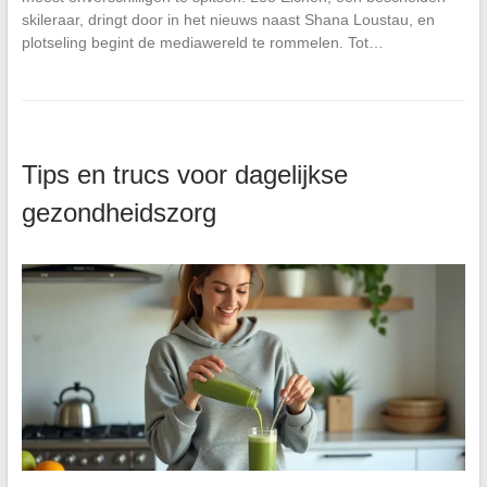
skileraar, dringt door in het nieuws naast Shana Loustau, en
plotseling begint de mediawereld te rommelen. Tot…
Tips en trucs voor dagelijkse
gezondheidszorg