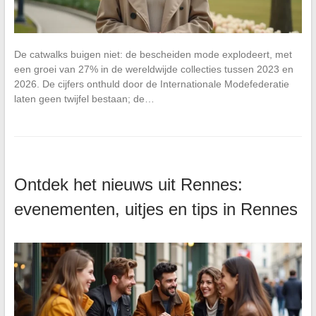
De catwalks buigen niet: de bescheiden mode explodeert, met
een groei van 27% in de wereldwijde collecties tussen 2023 en
2026. De cijfers onthuld door de Internationale Modefederatie
laten geen twijfel bestaan; de…
Ontdek het nieuws uit Rennes:
evenementen, uitjes en tips in Rennes