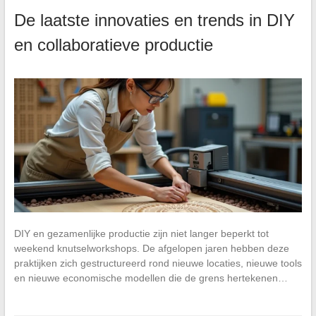
De laatste innovaties en trends in DIY
en collaboratieve productie
DIY en gezamenlijke productie zijn niet langer beperkt tot
weekend knutselworkshops. De afgelopen jaren hebben deze
praktijken zich gestructureerd rond nieuwe locaties, nieuwe tools
en nieuwe economische modellen die de grens hertekenen…