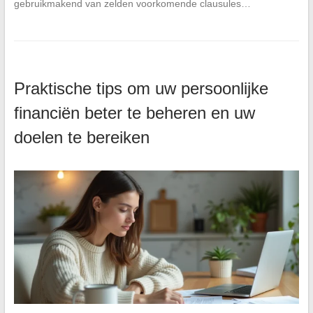
gebruikmakend van zelden voorkomende clausules…
Praktische tips om uw persoonlijke
financiën beter te beheren en uw
doelen te bereiken