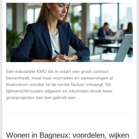
Een industriële KMO die in maart een groot contract
binnenhaalt, moet haar voorraden en aanwervingen al
financieren voordat ze de eerste factuur ontvangt. Dit
tijdsverschil tussen uitgaven en inkomsten doodt meer
groeiprojecten dan een gebrek aan…
Wonen in Bagneux: voordelen, wijken