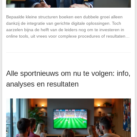
Bepaalde kleine structuren boeken een dubbele groei alleen
dankzij de integratie van gerichte digitale oplossingen. Toch
aarzelen bijna de helft van de leiders nog om te investeren in
online tools, uit vrees voor complexe procedures of resultaten…
Alle sportnieuws om nu te volgen: info,
analyses en resultaten