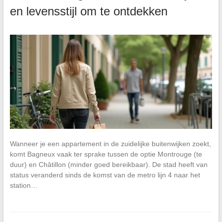
en levensstijl om te ontdekken
Wanneer je een appartement in de zuidelijke buitenwijken zoekt,
komt Bagneux vaak ter sprake tussen de optie Montrouge (te
duur) en Châtillon (minder goed bereikbaar). De stad heeft van
status veranderd sinds de komst van de metro lijn 4 naar het
station…