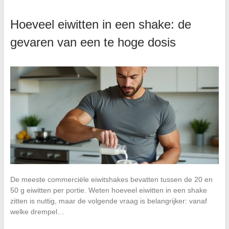
Hoeveel eiwitten in een shake: de
gevaren van een te hoge dosis
De meeste commerciële eiwitshakes bevatten tussen de 20 en
50 g eiwitten per portie. Weten hoeveel eiwitten in een shake
zitten is nuttig, maar de volgende vraag is belangrijker: vanaf
welke drempel…