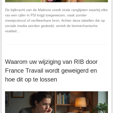
De bijtkracht van de Malinois voedt virale ranglijsten waarbij elke
ras een cijfer in PSI krijgt toegewezen, vaak zonder
meetprotocol of verifieerbare bron. Achter deze tabellen die op
sociale media worden gedeeld, vertelt de biomechanische
realiteit…
Waarom uw wijziging van RIB door
France Travail wordt geweigerd en
hoe dit op te lossen