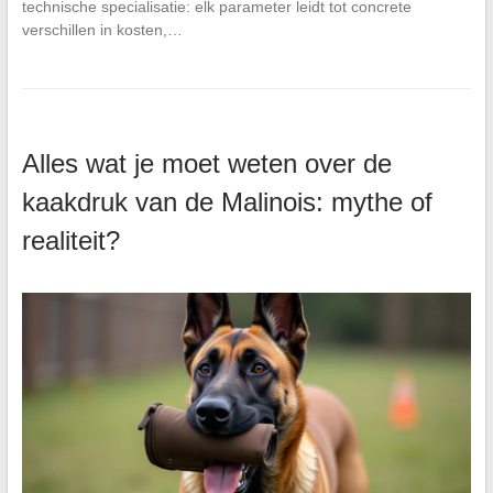
technische specialisatie: elk parameter leidt tot concrete
verschillen in kosten,…
Alles wat je moet weten over de
kaakdruk van de Malinois: mythe of
realiteit?