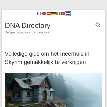
DNA Directory
De gespecialiseerde directory
Volledige gids om het meerhuis in
Skyrim gemakkelijk te verkrijgen