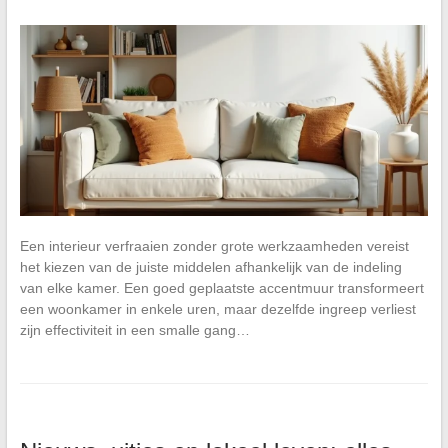
Een interieur verfraaien zonder grote werkzaamheden vereist
het kiezen van de juiste middelen afhankelijk van de indeling
van elke kamer. Een goed geplaatste accentmuur transformeert
een woonkamer in enkele uren, maar dezelfde ingreep verliest
zijn effectiviteit in een smalle gang…