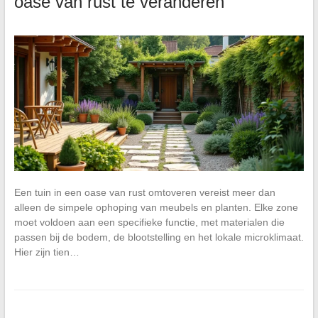
oase van rust te veranderen
Een tuin in een oase van rust omtoveren vereist meer dan
alleen de simpele ophoping van meubels en planten. Elke zone
moet voldoen aan een specifieke functie, met materialen die
passen bij de bodem, de blootstelling en het lokale microklimaat.
Hier zijn tien…