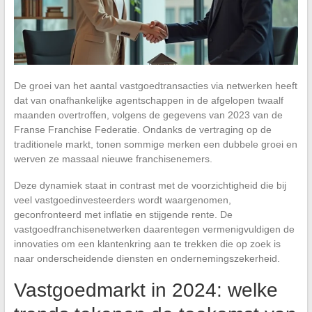
De groei van het aantal vastgoedtransacties via netwerken heeft
dat van onafhankelijke agentschappen in de afgelopen twaalf
maanden overtroffen, volgens de gegevens van 2023 van de
Franse Franchise Federatie. Ondanks de vertraging op de
traditionele markt, tonen sommige merken een dubbele groei en
werven ze massaal nieuwe franchisenemers.
Deze dynamiek staat in contrast met de voorzichtigheid die bij
veel vastgoedinvesteerders wordt waargenomen,
geconfronteerd met inflatie en stijgende rente. De
vastgoedfranchisenetwerken daarentegen vermenigvuldigen de
innovaties om een klantenkring aan te trekken die op zoek is
naar onderscheidende diensten en ondernemingszekerheid.
Vastgoedmarkt in 2024: welke