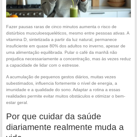
Fazer pausas raras de cinco minutos aumenta o risco de
distúrbios musculoesqueléticos, mesmo entre pessoas ativas. A
vitamina D, sintetizada a partir da luz natural, permanece
insuficiente em quase 80% dos adultos no inverno, apesar de
uma alimentação equilibrada. Pular o café da manhã não
prejudica necessariamente a concentração, mas às vezes reduz
a capacidade de lidar com o estresse.
A acumulação de pequenos gestos diários, muitas vezes
subestimados, influencia fortemente o nível de energia, a
imunidade e a qualidade do sono. Adaptar a rotina a essas
realidades permite evitar muitos obstáculos e otimizar o bem-
estar geral.
Por que cuidar da saúde
diariamente realmente muda a