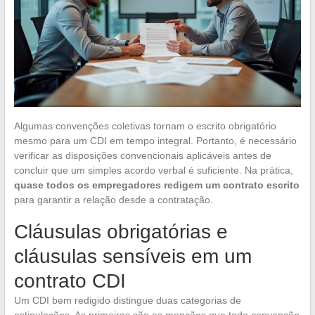
Algumas convenções coletivas tornam o escrito obrigatório
mesmo para um CDI em tempo integral. Portanto, é necessário
verificar as disposições convencionais aplicáveis antes de
concluir que um simples acordo verbal é suficiente. Na prática,
quase todos os empregadores redigem um contrato escrito
para garantir a relação desde a contratação.
Cláusulas obrigatórias e
cláusulas sensíveis em um
contrato CDI
Um CDI bem redigido distingue duas categorias de