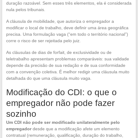
duração razoável. Sem esses três elementos, ela é considerada
nula pelos tribunais.
A cláusula de mobilidade, que autoriza o empregador a
modificar o local de trabalho, deve definir uma área geográfica
precisa. Uma formulação vaga (“em todo o território nacional”)
corre o risco de ser rejeitada pelo juiz.
As cláusulas de dias de forfait, de exclusividade ou de
teletrabalho apresentam problemas comparáveis: sua validade
depende da precisão de sua redação e de sua conformidade
com a convenção coletiva. É melhor redigir uma cláusula muito
detalhada do que uma cláusula muito vaga.
Modificação do CDI: o que o
empregador não pode fazer
sozinho
Um CDI não pode ser modificado unilateralmente pelo
empregador
desde que a modificação afete um elemento
contratual (remuneração, qualificação, duração do trabalho,