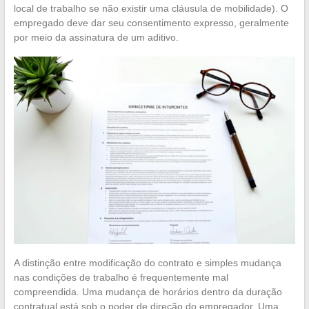
local de trabalho se não existir uma cláusula de mobilidade). O
empregado deve dar seu consentimento expresso, geralmente
por meio da assinatura de um aditivo.
A distinção entre modificação do contrato e simples mudança
nas condições de trabalho é frequentemente mal
compreendida. Uma mudança de horários dentro da duração
contratual está sob o poder de direção do empregador. Uma