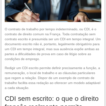
O contrato de trabalho por tempo indeterminado, ou CDI, é o
contrato de direito comum na França. Toda contratação sem
contrato escrito é presumida ser um CDI em tempo integral. Um
documento escrito não é, portanto, legalmente obrigatório para
um CDI em tempo integral, mas sua ausência expõe ambas as
partes a dificuldades de prova em caso de litígio sobre as
condições de emprego.
Redigir um CDI escrito permite definir precisamente a função, a
remuneração, o local de trabalho e as cláusulas particulares
que regem a relação. Dispor de um exemplo de contrato de
trabalho facilita essa redação ao oferecer um modelo adaptável
a cada situação.
CDI sem escrito: o que o direito