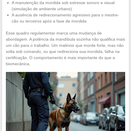
A manutenção da mordida sob estresse sonoro e visual
(simulação de ambiente urbano)
A ausência de redirecionamento agressivo para o mestre-
cão ou terceiros após a fase de mordida
Esse quadro regulamentar marca uma mudança de
abordagem. A potência da mandíbula sozinha não qualifica mais
um cão para o trabalho. Um malinois que morde forte, mas não
solta sob comando, ou que redireciona sua mordida, falha na
certificação. O comportamento é mais importante do que a
biomecânica.