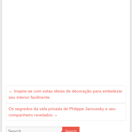
←
Inspire-se com estas ideias de decoração para embelezar
seu interior facilmente
Os segredos da vida privada de Philippe Jaroussky e seu
companheiro revelados
→
Search